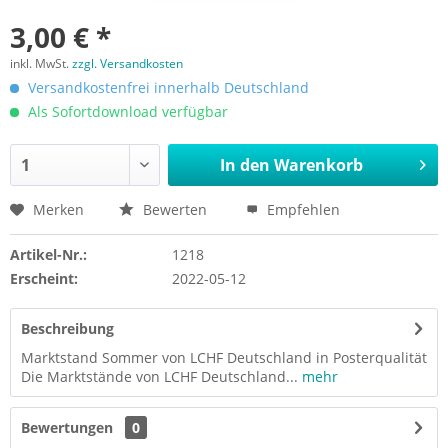
3,00 € *
inkl. MwSt.
zzgl. Versandkosten
Versandkostenfrei innerhalb Deutschland
Als Sofortdownload verfügbar
In den
Warenkorb
Merken
Bewerten
Empfehlen
Artikel-Nr.:
1218
Erscheint:
2022-05-12
Beschreibung
Marktstand Sommer von LCHF Deutschland in Posterqualität
Die Marktstände von LCHF Deutschland...
mehr
Bewertungen
0