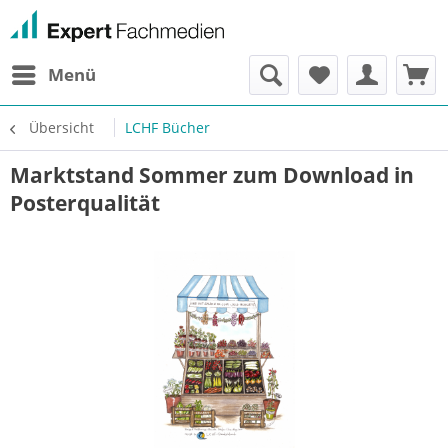
Menü
Übersicht
LCHF Bücher
Marktstand Sommer zum Download in
Posterqualität