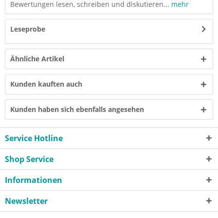
Bewertungen lesen, schreiben und diskutieren...
mehr
Leseprobe
Ähnliche Artikel
Kunden kauften auch
Kunden haben sich ebenfalls angesehen
Service Hotline
Shop Service
Informationen
Newsletter