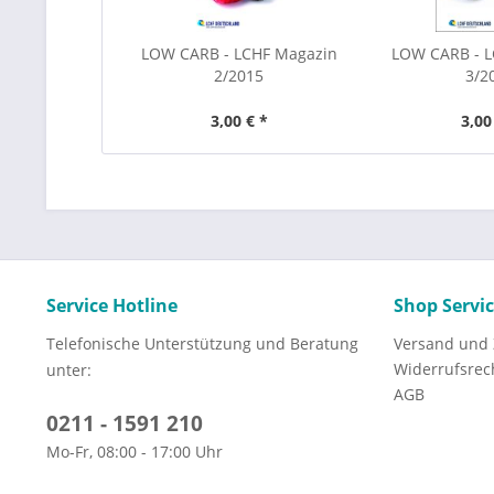
LOW CARB - LCHF Magazin
LOW CARB - 
2/2015
3/2
3,00 € *
3,00
Service Hotline
Shop Servi
Telefonische Unterstützung und Beratung
Versand und
Widerrufsrec
unter:
AGB
0211 - 1591 210
Mo-Fr, 08:00 - 17:00 Uhr