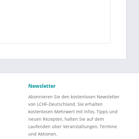
Newsletter
Abonnieren Sie den kostenlosen Newsletter
von LCHF-Deutschland. Sie erhalten
kostenlosen Mehrwert mit Infos, Tipps und
neuen Rezepten, halten Sie auf dem
Laufenden über Veranstaltungen, Termine
und Aktionen.