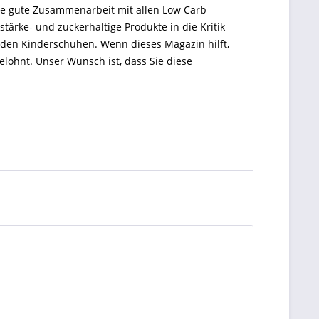
ine gute Zusammenarbeit mit allen Low Carb
rke- und zuckerhaltige Produkte in die Kritik
n den Kinderschuhen. Wenn dieses Magazin hilft,
gelohnt. Unser Wunsch ist, dass Sie diese