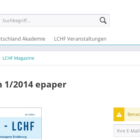
tschland Akademie
LCHF Veranstaltungen
LCHF Magazine
 1/2014 epaper
Benach