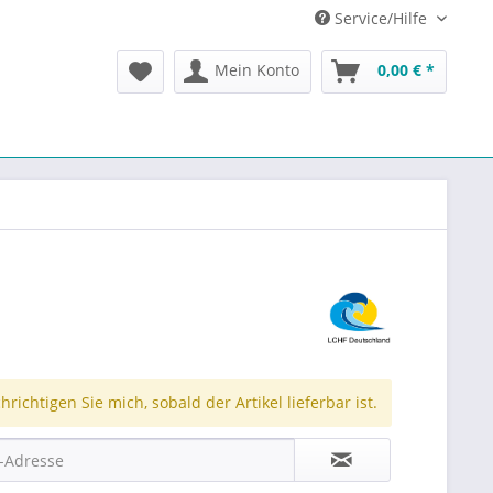
Service/Hilfe
Mein Konto
0,00 € *
richtigen Sie mich, sobald der Artikel lieferbar ist.