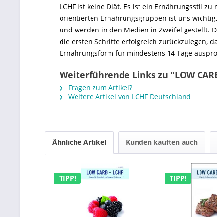
LCHF ist keine Diät. Es ist ein Ernährungsstil
orientierten Ernährungsgruppen ist uns wichti
und werden in den Medien in Zweifel gestellt. 
die ersten Schritte erfolgreich zurückzulegen, d
Ernährungsform für mindestens 14 Tage auspro
Weiterführende Links zu "LOW CARB
Fragen zum Artikel?
Weitere Artikel von LCHF Deutschland
Ähnliche Artikel
Kunden kauften auch
TIPP!
TIPP!