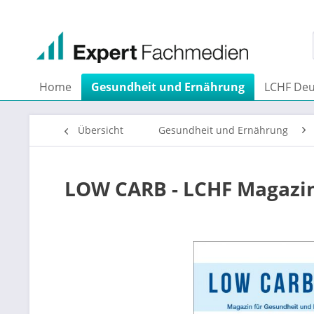
Home
Gesundheit und Ernährung
LCHF Deu
Übersicht
Gesundheit und Ernährung
LOW CARB - LCHF Magazin