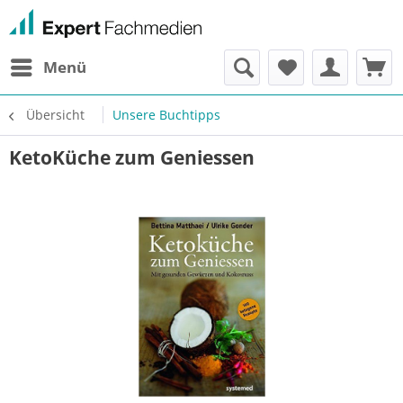
Menü
Übersicht
Unsere Buchtipps
KetoKüche zum Geniessen