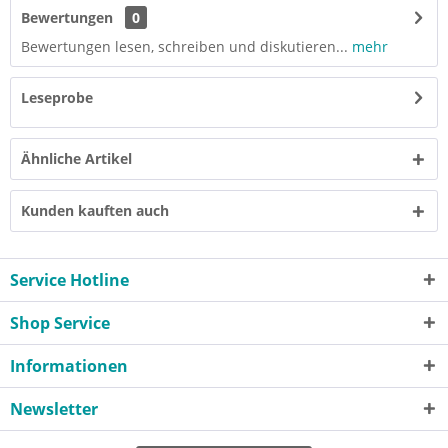
Bewertungen
0
Bewertungen lesen, schreiben und diskutieren...
mehr
Leseprobe
Ähnliche Artikel
Kunden kauften auch
Service Hotline
Shop Service
Informationen
Newsletter