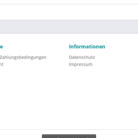
ce
Informationen
 Zahlungsbedingungen
Datenschutz
ht
Impressum