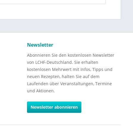
Newsletter
Abonnieren Sie den kostenlosen Newsletter
von LCHF-Deutschland. Sie erhalten
kostenlosen Mehrwert mit Infos, Tipps und
neuen Rezepten, halten Sie auf dem
Laufenden über Veranstaltungen, Termine
und Aktionen.
Newsletter abonnieren