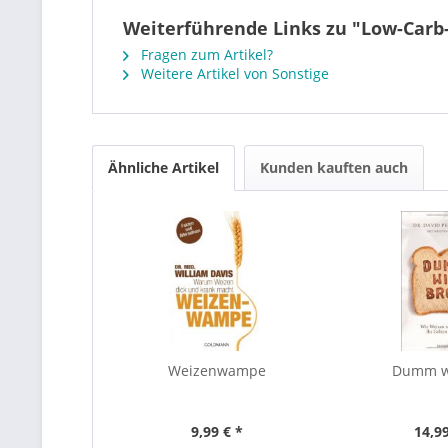
Weiterführende Links zu "Low-Carb-
Fragen zum Artikel?
Weitere Artikel von Sonstige
Ähnliche Artikel
Kunden kauften auch
Weizenwampe
Dumm w
9,99 € *
14,99