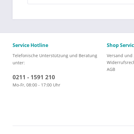
Service Hotline
Shop Servi
Telefonische Unterstützung und Beratung
Versand und
Widerrufsrec
unter:
AGB
0211 - 1591 210
Mo-Fr, 08:00 - 17:00 Uhr