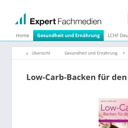
Home
Gesundheit und Ernährung
LCHF Deu
Übersicht
Gesundheit und Ernährung
Low-Carb-Backen für den 