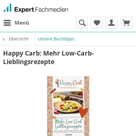
Menü
Übersicht
Unsere Buchtipps
Happy Carb: Mehr Low-Carb-
Lieblingsrezepte