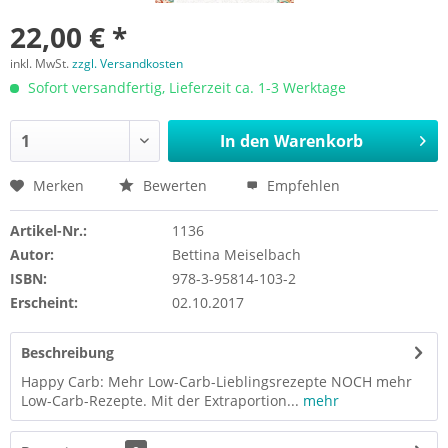
22,00 € *
inkl. MwSt.
zzgl. Versandkosten
Sofort versandfertig, Lieferzeit ca. 1-3 Werktage
In den
Warenkorb
Merken
Bewerten
Empfehlen
Artikel-Nr.:
1136
Autor:
Bettina Meiselbach
ISBN:
978-3-95814-103-2
Erscheint:
02.10.2017
Beschreibung
Happy Carb: Mehr Low-Carb-Lieblingsrezepte NOCH mehr
Low-Carb-Rezepte. Mit der Extraportion...
mehr