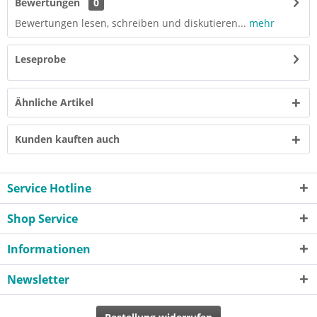
Bewertungen
0
Bewertungen lesen, schreiben und diskutieren...
mehr
Leseprobe
Ähnliche Artikel
Kunden kauften auch
Service Hotline
Shop Service
Informationen
Newsletter