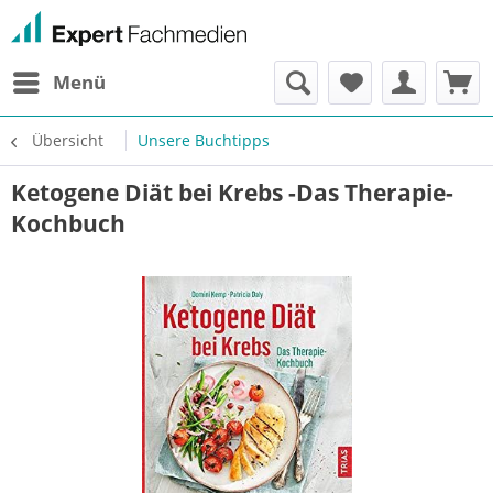
Menü
Übersicht
Unsere Buchtipps
Ketogene Diät bei Krebs -Das Therapie-
Kochbuch