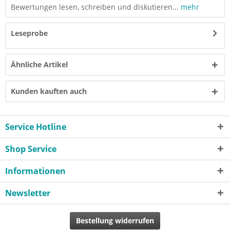
Bewertungen lesen, schreiben und diskutieren...
mehr
Leseprobe
Ähnliche Artikel
Kunden kauften auch
Service Hotline
Shop Service
Informationen
Newsletter
Bestellung widerrufen