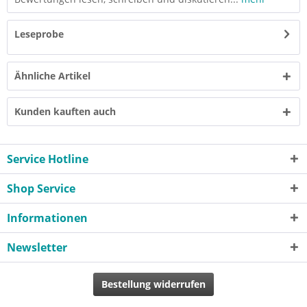
Leseprobe
Ähnliche Artikel
Kunden kauften auch
Service Hotline
Shop Service
Informationen
Newsletter
Bestellung widerrufen