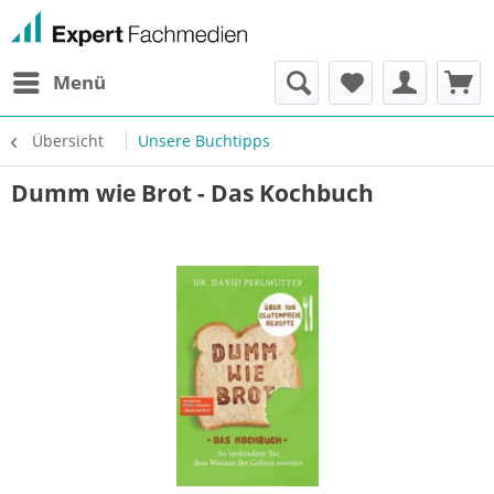
Menü
Übersicht
Unsere Buchtipps
Dumm wie Brot - Das Kochbuch