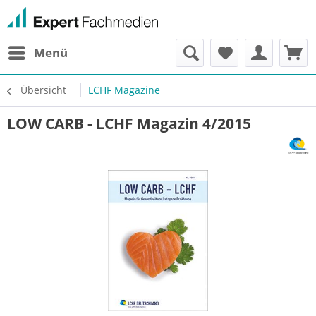
Menü
Übersicht
LCHF Magazine
LOW CARB - LCHF Magazin 4/2015