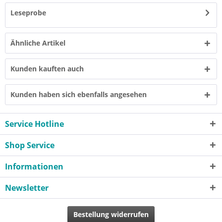
Leseprobe
Ähnliche Artikel
Kunden kauften auch
Kunden haben sich ebenfalls angesehen
Service Hotline
Shop Service
Informationen
Newsletter
Bestellung widerrufen