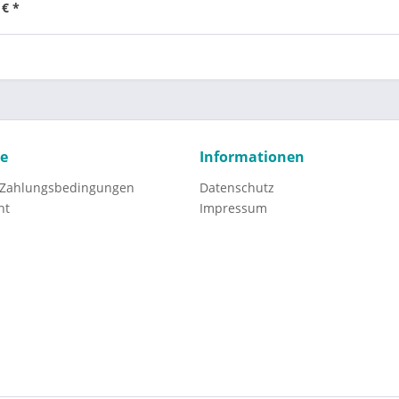
 € *
ce
Informationen
 Zahlungsbedingungen
Datenschutz
ht
Impressum