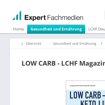
Home
Gesundheit und Ernährung
LCHF Deu
Übersicht
Gesundheit und Ernährung
LOW CARB - LCHF Magazin