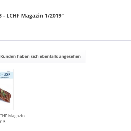
 - LCHF Magazin 1/2019"
Kunden haben sich ebenfalls angesehen
LCHF Magazin
015