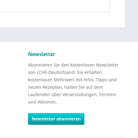
Newsletter
Abonnieren Sie den kostenlosen Newsletter
von LCHF-Deutschland. Sie erhalten
kostenlosen Mehrwert mit Infos, Tipps und
neuen Rezepten, halten Sie auf dem
Laufenden über Veranstaltungen, Termine
und Aktionen.
Newsletter abonnieren