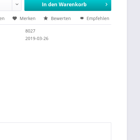
In den
Warenkorb
hen
Merken
Bewerten
Empfehlen
8027
2019-03-26