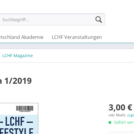
tschland Akademie
LCHF Veranstaltungen
LCHF Magazine
 1/2019
3,00 €
inkl. MwSt.
zzg
Sofort ver