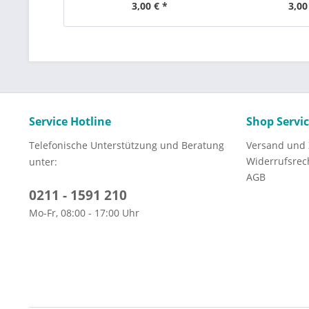
3,00 € *
3,00
Service Hotline
Shop Servi
Telefonische Unterstützung und Beratung
Versand und
Widerrufsrec
unter:
AGB
0211 - 1591 210
Mo-Fr, 08:00 - 17:00 Uhr