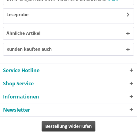
Leseprobe
Ähnliche Artikel
Kunden kauften auch
Service Hotline
Shop Service
Informationen
Newsletter
Bestellung widerrufen