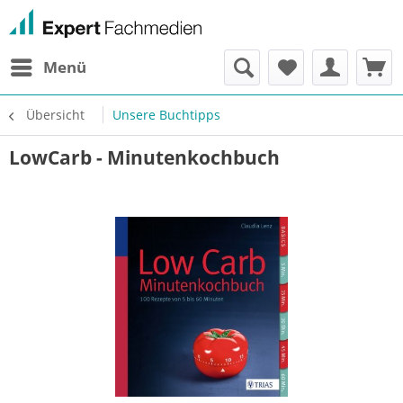
Menü
Übersicht
Unsere Buchtipps
LowCarb - Minutenkochbuch